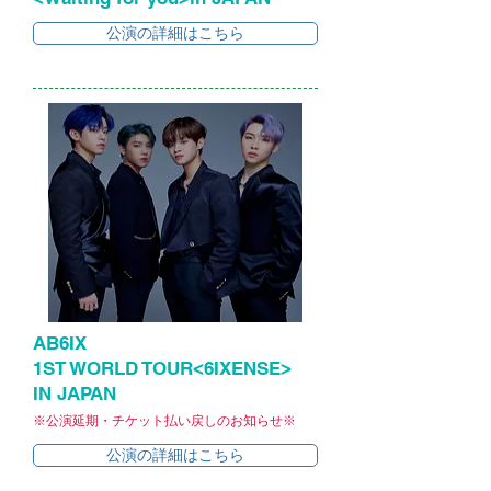
公演の詳細はこちら
AB6IX
1ST WORLD TOUR<6IXENSE>
IN JAPAN
※公演延期・チケット払い戻しのお知らせ※
公演の詳細はこちら