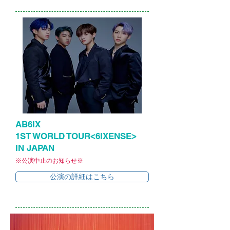
AB6IX
1ST WORLD TOUR<6IXENSE>
IN JAPAN
※公演中止のお知らせ※
公演の詳細はこちら