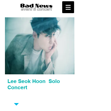
Lee Seok Hoon Solo
Concert
EVENT 2017