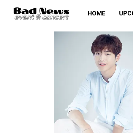
HOME
UPC