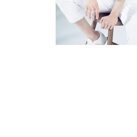
各公演のお問い合わせについて
お問い合わせは以下までお願いいたします。