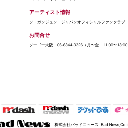
アーティスト情報
ソ・ガンジュン ジャパンオフィシャルファンクラブ
お問合せ
ソーゴー大阪 06-6344-3326（月〜金 11:00〜18:
株式会社バッドニュース Bad News,Co,i