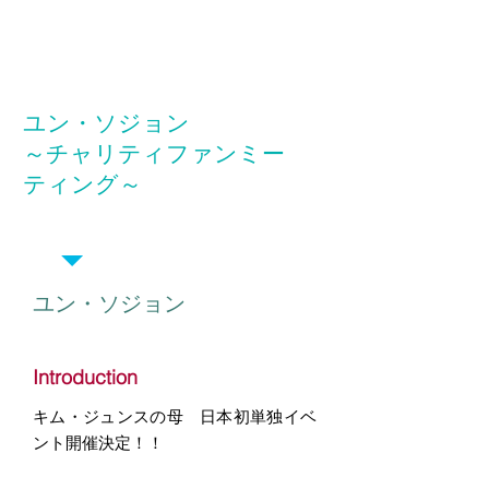
ユン・ソジョン
～チャリティファンミー
ティング～
EVENT 2018
​ユン・ソジョン
Introduction
キム・ジュンスの母 日本初単独イベ
ント開催決定！！