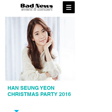
HAN SEUNG YEON
CHRISTMAS PARTY 2016
EVENT