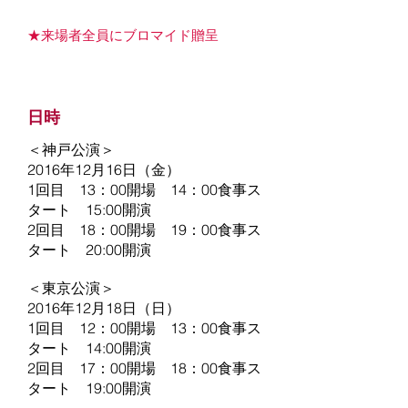
★来場者全員にブロマイド贈呈
日時
＜神戸公演＞
2016年12月16日（金）
1回目 13：00開場 14：00食事ス
タート 15:00開演
2回目 18：00開場 19：00食事ス
タート 20:00開演
＜東京公演＞
2016年12月18日（日）
1回目 12：00開場 13：00食事ス
タート 14:00開演
2回目 17：00開場 18：00食事ス
タート 19:00開演