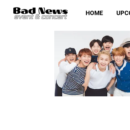
HOME
UPC