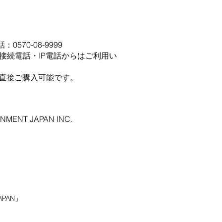
570-08-9999
V接続電話・IP電話からはご利用い
て直接ご購入可能です。
NMENT JAPAN INC.​
PAN」