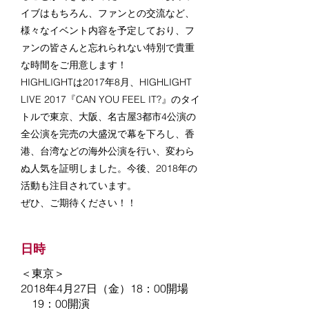
イブはもちろん、ファンとの交流など、
様々なイベント内容を予定しており、フ
ァンの皆さんと忘れられない特別で貴重
な時間をご用意します！
HIGHLIGHTは2017年8月、HIGHLIGHT
LIVE 2017『CAN YOU FEEL IT?』のタイ
トルで東京、大阪、名古屋3都市4公演の
全公演を完売の大盛況で幕を下ろし、香
港、台湾などの海外公演を行い、変わら
ぬ人気を証明しました。今後、2018年の
活動も注目されています。
ぜひ、ご期待ください！！
日時
＜東京＞
2018年4月27日（金）18：00開場
19：00開演