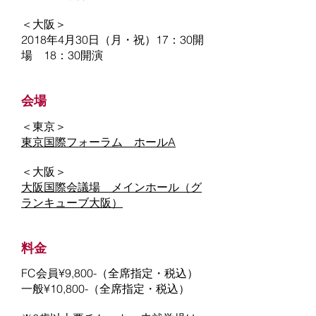
＜大阪＞
2018年4月30日（月・祝）17：30開
場 18：30開演
会場
＜東京＞
東京国際フォーラム ホールA
＜大阪＞​
大阪国際会議場 メインホール（グ
ランキューブ大阪）
料金
FC会員¥9,800-（全席指定・税込）
一般¥10,800-（全席指定・税込）