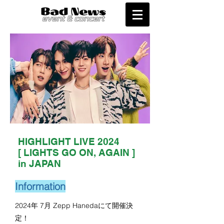
HIGHLIGHT LIVE 2024
[ LIGHTS GO ON, AGAIN ]
in JAPAN
Information
2024年 7月 Zepp Hanedaにて開催決
定！