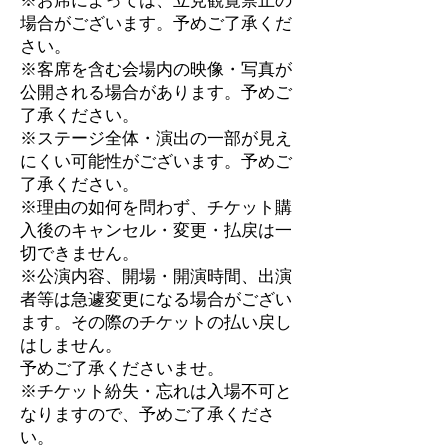
場合がございます。予めご了承くだ
さい。
※客席を含む会場内の映像・写真が
公開される場合があります。予めご
了承ください。
※ステージ全体・演出の一部が見え
にくい可能性がございます。予めご
了承ください。
※理由の如何を問わず、チケット購
入後のキャンセル・変更・払戻は一
切できません。
※公演内容、開場・開演時間、出演
者等は急遽変更になる場合がござい
ます。その際のチケットの払い戻し
はしません。
予めご了承くださいませ。
※チケット紛失・忘れは入場不可と
なりますので、予めご了承くださ
い。