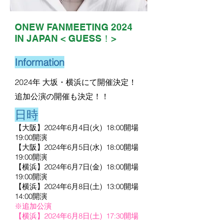
ONEW FANMEETING 2024
IN JAPAN < GUESS！>
Information
2024年 大坂・横浜にて開催決定！
​追加公演の開催も決定！！
日時
【大阪】2024年6月4日(火) 18:00開場
19:00開演
​【大阪】2024年6月5日(水) 18:00開場
19:00開演
【横浜】2024年6月7
日(金
)
18
:00開場
19:00開演
【横浜】2024年6
月8
日(土
)
13
:00開場
14
:00開演
※追加公演
【横浜】2024年6月8日(土) 17:30開場