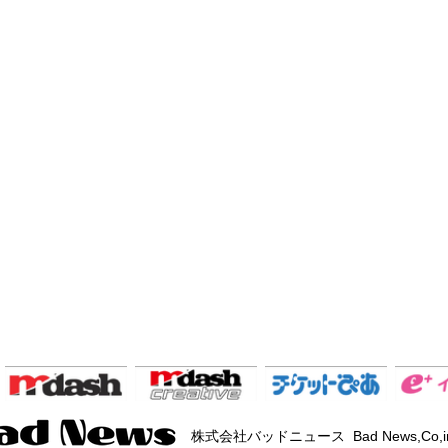
株式会社バッドニュース Bad News,Co,i