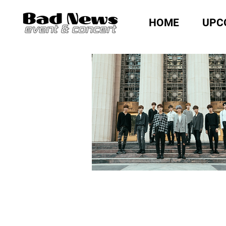
HOME
UPC