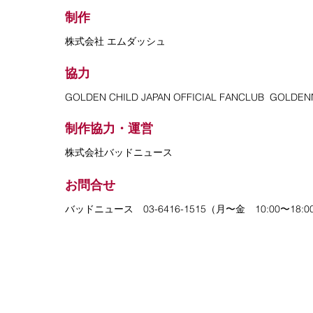
制作
​株式会社 エムダッシュ
協力
GOLDEN CHILD JAPAN OFFICIAL FANCLUB GOLDEN
制作協力・運営
株式会社バッドニュース
お問合せ
バッドニュース 03-6416-1515（月〜金 10:00〜18: